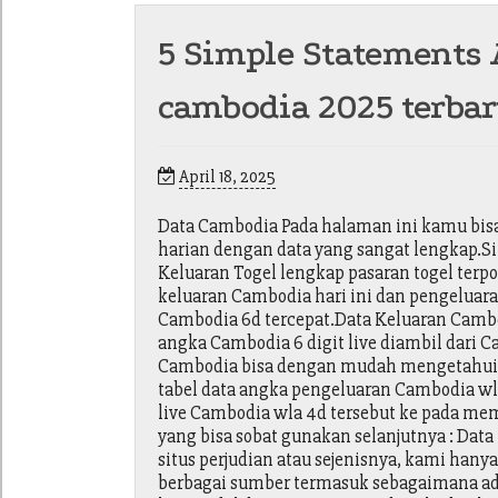
5 Simple Statements 
cambodia 2025 terba
April 18, 2025
Data Cambodia Pada halaman ini kamu bisa
harian dengan data yang sangat lengkap.S
Keluaran Togel lengkap pasaran togel ter
keluaran Cambodia hari ini dan pengeluara
Cambodia 6d tercepat.Data Keluaran Cambod
angka Cambodia 6 digit live diambil dari 
Cambodia bisa dengan mudah mengetahui h
tabel data angka pengeluaran Cambodia wl
live Cambodia wla 4d tersebut ke pada me
yang bisa sobat gunakan selanjutnya :
situs perjudian atau sejenisnya, kami hany
berbagai sumber termasuk sebagaimana ada