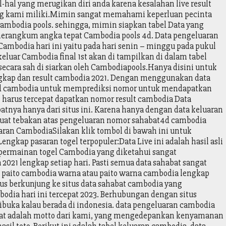
-hal yang merugikan diri anda karena kesalahan live result
yang kami miliki.Mimin sangat memahami keperluan pecinta
cambodia pools. sehingga, mimin siapkan tabel Data yang
erangkum angka tepat Cambodia pools 4d. Data pengeluaran
ambodia hari ini yaitu pada hari senin – minggu pada pukul
a keluar Cambodia final 1st akan di tampilkan di dalam tabel
ecara sah di siarkan oleh Cambodiapools.Hanya disini untuk
ap dan result cambodia 2021. Dengan menggunakan data
4d cambodia untuk memprediksi nomor untuk mendapatkan
l harus tercepat dapatkan nomor result cambodia Data
tnya hanya dari situs ini. Karena hanya dengan data keluaran
buat tebakan atas pengeluaran nomor sahabat4d cambodia
luaran CambodiaSilakan klik tombol di bawah ini untuk
gkap pasaran togel terpopuler:Data Live ini adalah hasil asli
m permainan togel Cambodia yang diketahui sangat
21 lengkap setiap hari. Pasti semua data sahabat sangat
 paito cambodia warna atau paito warna cambodia lengkap
rus berkunjung ke situs data sahabat cambodia yang
odia hari ini tercepat 2023. Berhubungan dengan situs
buka kalau berada di indonesia. data pengeluaran cambodia
urat adalah motto dari kami, yang mengedepankan kenyamanan